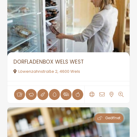
DORFLADENBOX WELS WEST
Löwenzahnstraße 2, 4600 Wels
Geöffnet