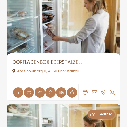
DORFLADENBOX EBERSTALZELL
Am Schulberg 3, 4653 Eberstalzell
Geöffnet