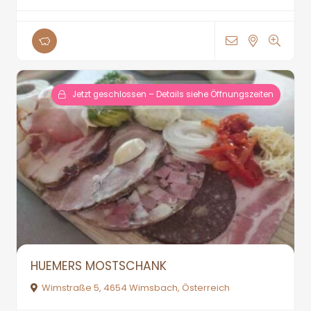
Jetzt geschlossen – Details siehe Öffnungszeiten
HUEMERS MOSTSCHANK
Wimstraße 5, 4654 Wimsbach, Österreich