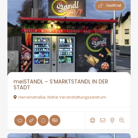
Geöffnet
meiSTANDL – S’MARKTSTANDL IN DER
STADT
Herrenstraße, Nähe Veranstaltungszentrum