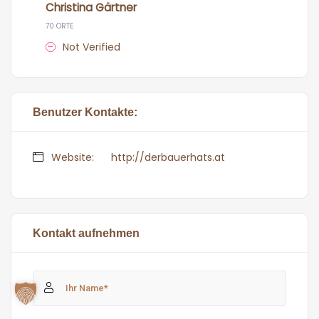
Christina Gärtner
70 ORTE
Not Verified
Benutzer Kontakte:
Website:
http://derbauerhats.at
Kontakt aufnehmen