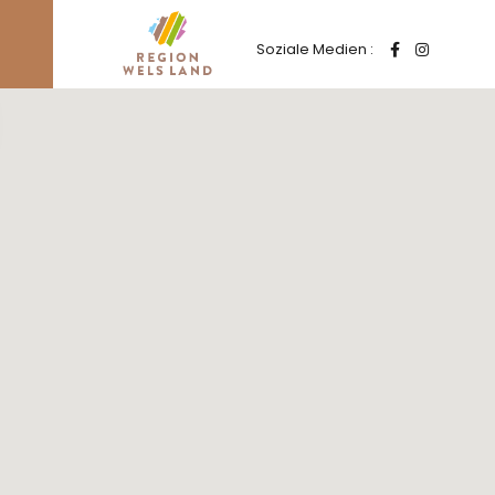
Soziale Medien :