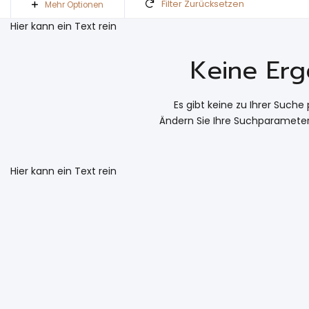
Filter Zurücksetzen
Mehr Optionen
Hier kann ein Text rein
Keine Erg
Es gibt keine zu Ihrer Such
Ändern Sie Ihre Suchparamete
Hier kann ein Text rein