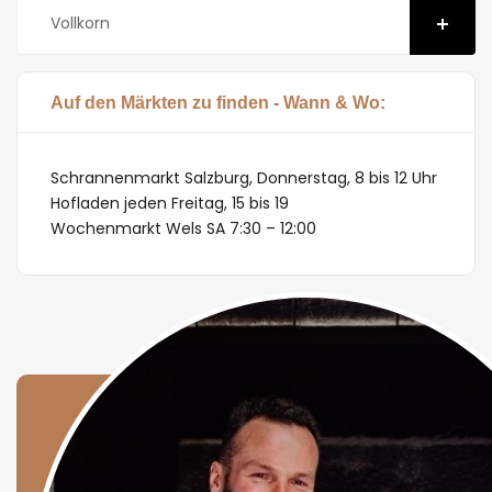
Vollkorn
Auf den Märkten zu finden - Wann & Wo:
Schrannenmarkt Salzburg, Donnerstag, 8 bis 12 Uhr
Hofladen jeden Freitag, 15 bis 19
Wochenmarkt Wels SA 7:30 – 12:00