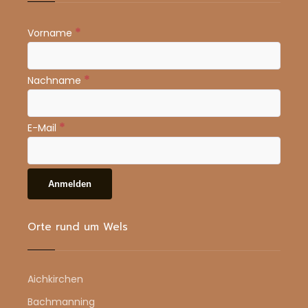
*
Vorname
*
Nachname
*
E-Mail
Orte rund um Wels
Aichkirchen
Bachmanning