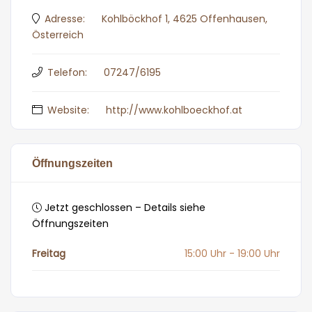
Adresse:
Kohlböckhof 1, 4625 Offenhausen,
Österreich
Telefon:
07247/6195
Website:
http://www.kohlboeckhof.at
Öffnungszeiten
Jetzt geschlossen – Details siehe
Öffnungszeiten
Freitag
15:00 Uhr - 19:00 Uhr