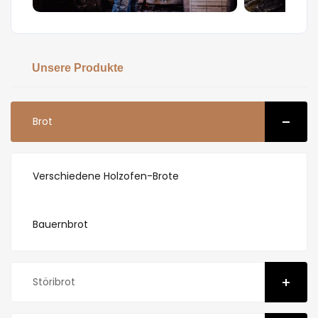
Unsere Produkte
Brot
Verschiedene Holzofen-Brote
Bauernbrot
Störibrot