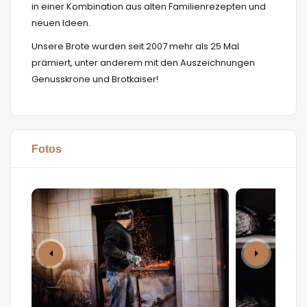
in einer Kombination aus alten Familienrezepten und
neuen Ideen.
Unsere Brote wurden seit 2007 mehr als 25 Mal
prämiert, unter anderem mit den Auszeichnungen
Genusskrone und Brotkaiser!
Fotos