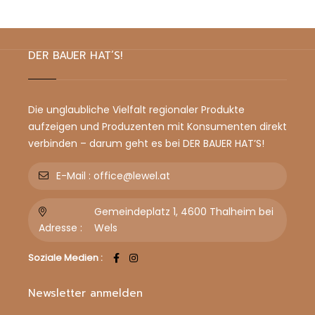
DER BAUER HAT’S!
Die unglaubliche Vielfalt regionaler Produkte
aufzeigen und Produzenten mit Konsumenten direkt
verbinden – darum geht es bei DER BAUER HAT’S!
E-Mail :
office@lewel.at
Gemeindeplatz 1, 4600 Thalheim bei
Adresse :
Wels
Soziale Medien :
Newsletter anmelden