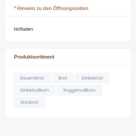
* Hinweis zu den Öffnungszeiten
Hofladen
Produktsortiment
Bauernbrot
Brot
Dinkelstöri
Dinkelvollkorn
Roggenvollkorn
Störibrot