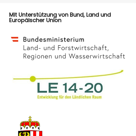
Mit Unterstützung von Bund, Land und
Europäischer Union