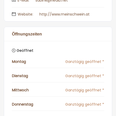
E-Mail:
sabine@riedlb.net
Website:
http://www.meinschwein.at
Öffnungszeiten
Geöffnet
Montag
Ganztägig geöffnet *
Dienstag
Ganztägig geöffnet *
Mittwoch
Ganztägig geöffnet *
Donnerstag
Ganztägig geöffnet *