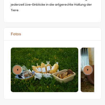
jederzeit Live-Einblicke in die artgerechte Haltung der
Tiere.
Fotos