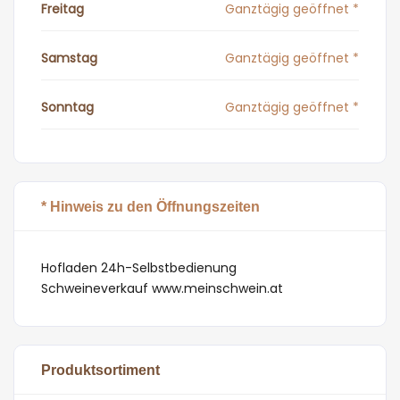
Freitag
Ganztägig geöffnet *
Samstag
Ganztägig geöffnet *
Sonntag
Ganztägig geöffnet *
* Hinweis zu den Öffnungszeiten
Hofladen 24h-Selbstbedienung
Schweineverkauf www.meinschwein.at
Produktsortiment