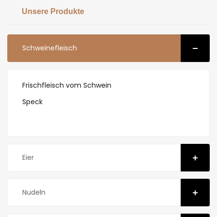
Unsere Produkte
Schweinefleisch
Frischfleisch vom Schwein
Speck
Eier
Nudeln