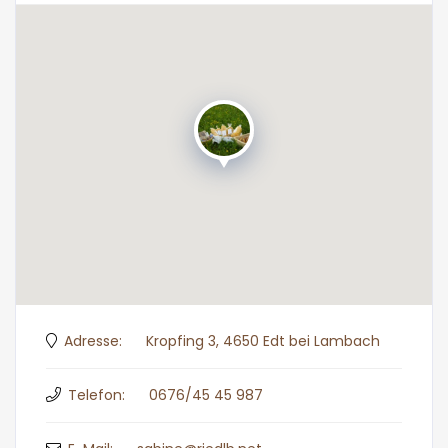
Adresse:
Kropfing 3, 4650 Edt bei Lambach
Telefon:
0676/45 45 987