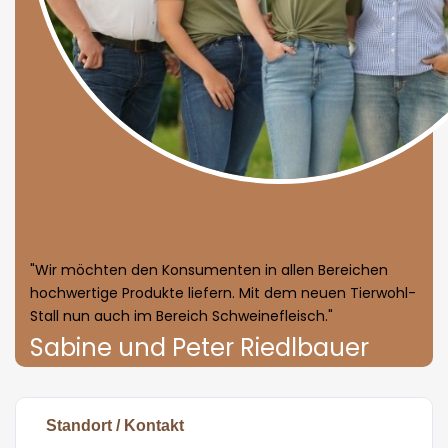
"Wir möchten den Konsumenten in allen Bereichen
hochwertige Produkte liefern. Mit dem neuen Tierwohl-
Stall nun auch im Bereich Schweinefleisch."
Sabine und Peter Riedlbauer
Standort / Kontakt