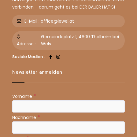
verbinden – darum geht es bei DER BAUER HAT’S!
E-Mail :
office@lewel.at
Gemeindeplatz 1, 4600 Thalheim bei
Adresse :
Wels
Soziale Medien :
Newsletter anmelden
*
Vorname
*
Nachname