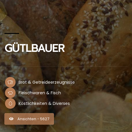
GÜTLBAUER
Brot & Getreideerzeugnisse
Fleischwaren & Fisch
Köstlichkeiten & Diverses
Ansichten - 5627