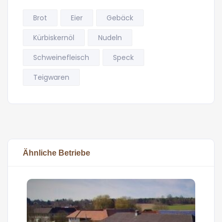
Brot
Eier
Gebäck
Kürbiskernöl
Nudeln
Schweinefleisch
Speck
Teigwaren
Ähnliche Betriebe