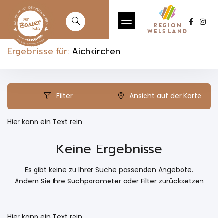
Ergebnisse für:
Aichkirchen
Filter
Ansicht auf der Karte
Hier kann ein Text rein
Keine Ergebnisse
Es gibt keine zu Ihrer Suche passenden Angebote.
Ändern Sie Ihre Suchparameter oder
Filter zurücksetzen
Hier kann ein Text rein