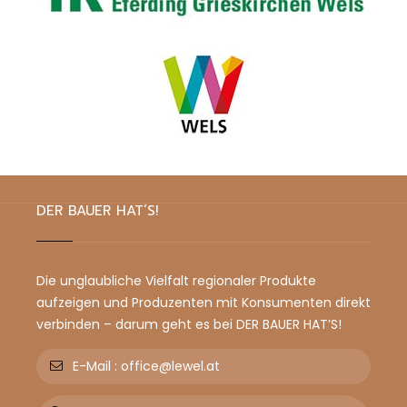
DER BAUER HAT’S!
Die unglaubliche Vielfalt regionaler Produkte
aufzeigen und Produzenten mit Konsumenten direkt
verbinden – darum geht es bei DER BAUER HAT’S!
E-Mail :
office@lewel.at