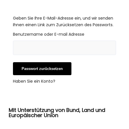
Geben Sie Ihre E-Mail-Adresse ein, und wir senden
Ihnen einen Link zum Zurücksetzen des Passworts.
Benutzername oder E-mail Adresse
Haben Sie ein Konto?
Mit Unterstützung von Bund, Land und
Europäischer Union