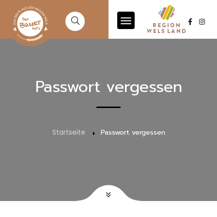
Passwort vergessen
Startseite
Passwort vergessen