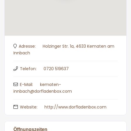
Adresse:
Holzinger Str. 1a, 4633 Kematen am
Innbach
Telefon:
0720 519637
E-Mail:
kematen-
innbach@dorfladenbox.com
Website:
http://www.dorfladenbox.com
Öffnungszeiten