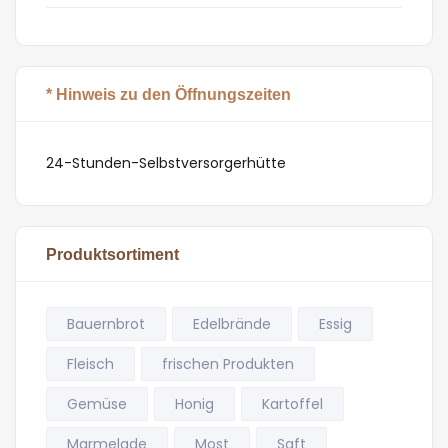
* Hinweis zu den Öffnungszeiten
24-Stunden-Selbstversorgerhütte
Produktsortiment
Bauernbrot
Edelbrände
Essig
Fleisch
frischen Produkten
Gemüse
Honig
Kartoffel
Marmelade
Most
Saft