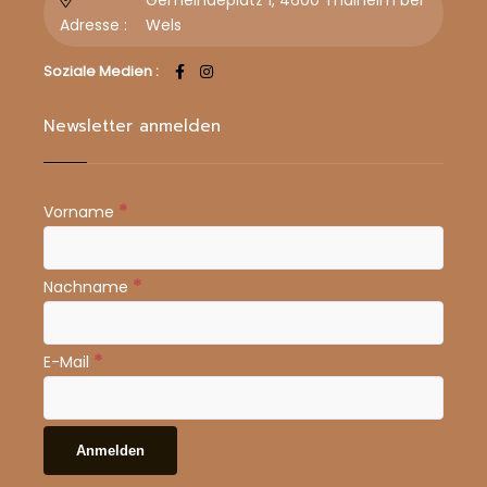
Adresse :
Wels
Soziale Medien :
Newsletter anmelden
*
Vorname
*
Nachname
*
E-Mail