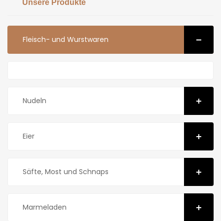
Unsere Produkte
Fleisch- und Wurstwaren
Nudeln
Eier
Säfte, Most und Schnaps
Marmeladen