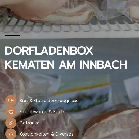
DORFLADENBOX
KEMATEN AM INNBACH
Brot & Getreideerzeugnisse
Fleischwaren & Fisch
Getränke
Köstlichkeiten & Diverses