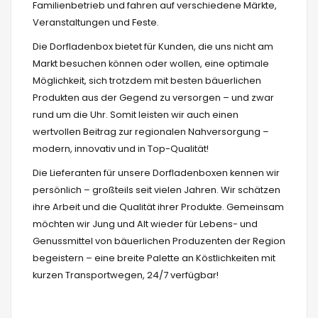
Familienbetrieb und fahren auf verschiedene Märkte,
Veranstaltungen und Feste.
Die Dorfladenbox bietet für Kunden, die uns nicht am
Markt besuchen können oder wollen, eine optimale
Möglichkeit, sich trotzdem mit besten bäuerlichen
Produkten aus der Gegend zu versorgen – und zwar
rund um die Uhr.
Somit leisten wir auch einen
wertvollen Beitrag zur regionalen Nahversorgung –
modern, innovativ und in Top-Qualität!
Die Lieferanten für unsere Dorfladenboxen kennen wir
persönlich – großteils seit vielen Jahren. Wir schätzen
ihre Arbeit und die Qualität ihrer Produkte.
Gemeinsam
möchten wir Jung und Alt wieder für Lebens- und
Genussmittel von bäuerlichen Produzenten der Region
begeistern – eine breite Palette an Köstlichkeiten mit
kurzen Transportwegen, 24/7 verfügbar!