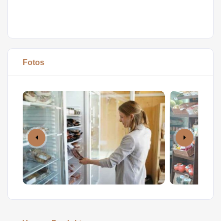
Fotos