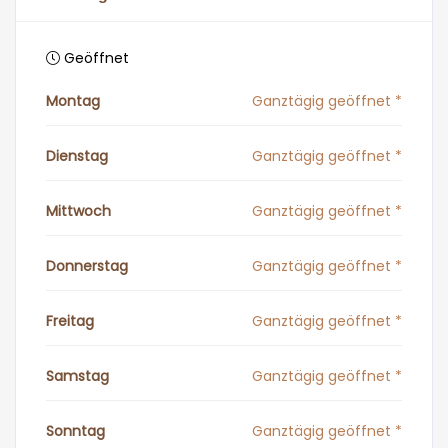
Geöffnet
Montag
Ganztägig geöffnet *
Dienstag
Ganztägig geöffnet *
Mittwoch
Ganztägig geöffnet *
Donnerstag
Ganztägig geöffnet *
Freitag
Ganztägig geöffnet *
Samstag
Ganztägig geöffnet *
Sonntag
Ganztägig geöffnet *