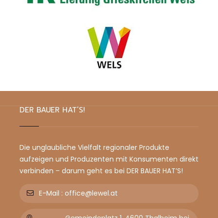
DER BAUER HAT’S!
Die unglaubliche Vielfalt regionaler Produkte
aufzeigen und Produzenten mit Konsumenten direkt
verbinden – darum geht es bei DER BAUER HAT’S!
E-Mail :
office@lewel.at
Gemeindeplatz 1, 4600 Thalheim bei