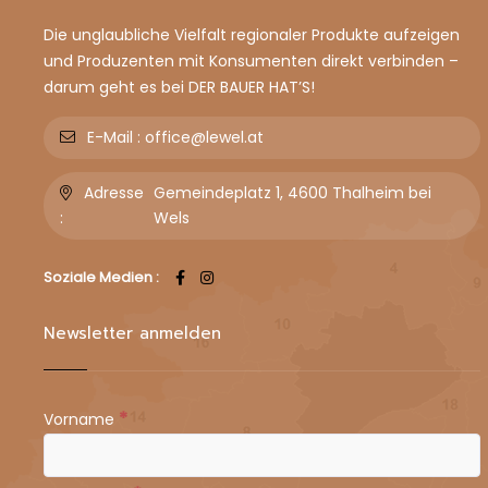
Die unglaubliche Vielfalt regionaler Produkte aufzeigen
und Produzenten mit Konsumenten direkt verbinden –
darum geht es bei DER BAUER HAT’S!
E-Mail :
office@lewel.at
Adresse
Gemeindeplatz 1, 4600 Thalheim bei
:
Wels
Soziale Medien :
Newsletter anmelden
*
Vorname