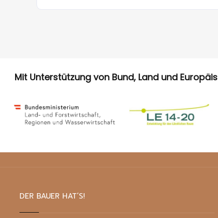
Mit Unterstützung von Bund, Land und Europäi
DER BAUER HAT’S!