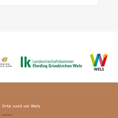
Orte rund um Wels