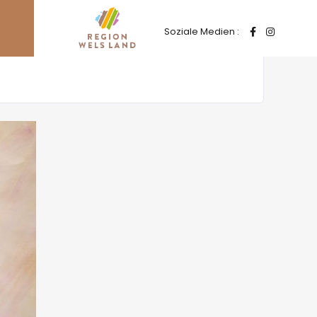
Soziale Medien :