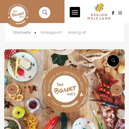
Startseite
Schlagwort:
Making off