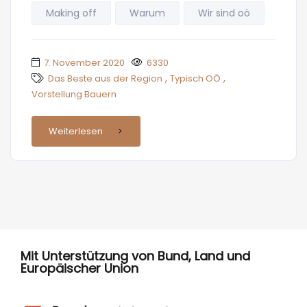
Making off
Warum
Wir sind oö
7. November 2020
6330
,
,
Das Beste aus der Region
Typisch OÖ
Vorstellung Bauern
Weiterlesen
Mit Unterstützung von Bund, Land und
Europäischer Union