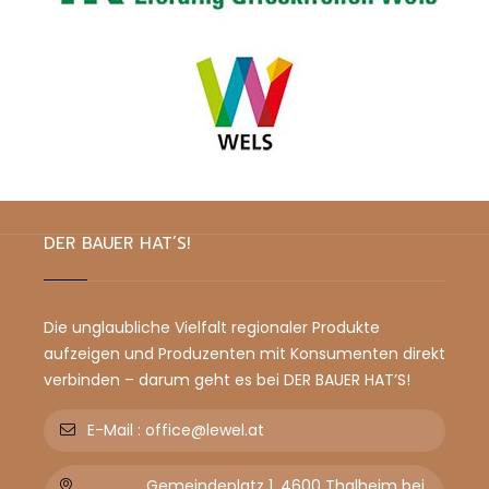
DER BAUER HAT’S!
Die unglaubliche Vielfalt regionaler Produkte
aufzeigen und Produzenten mit Konsumenten direkt
verbinden – darum geht es bei DER BAUER HAT’S!
E-Mail :
office@lewel.at
Gemeindeplatz 1, 4600 Thalheim bei