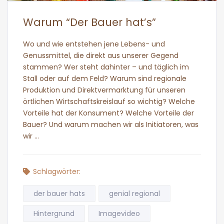
Warum “Der Bauer hat’s”
Wo und wie entstehen jene Lebens- und
Genussmittel, die direkt aus unserer Gegend
stammen? Wer steht dahinter – und täglich im
Stall oder auf dem Feld? Warum sind regionale
Produktion und Direktvermarktung für unseren
örtlichen Wirtschaftskreislauf so wichtig? Welche
Vorteile hat der Konsument? Welche Vorteile der
Bauer? Und warum machen wir als Initiatoren, was
wir …
Schlagwörter:
der bauer hats
genial regional
Hintergrund
Imagevideo