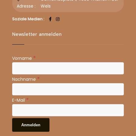
Adresse :
Wels
Soziale Medien :
Newsletter anmelden
*
Vorname
*
Nachname
*
E-Mail