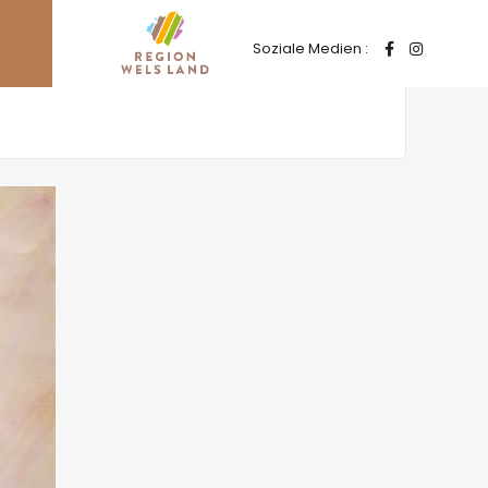
Soziale Medien :