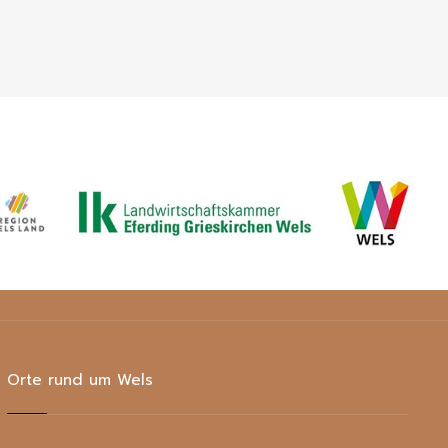
Orte rund um Wels