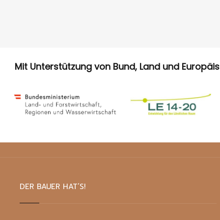
Mit Unterstützung von Bund, Land und Europäi
DER BAUER HAT’S!