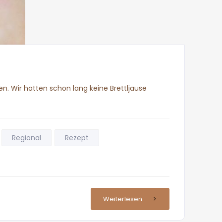
n. Wir hatten schon lang keine Brettljause
Regional
Rezept
Weiterlesen