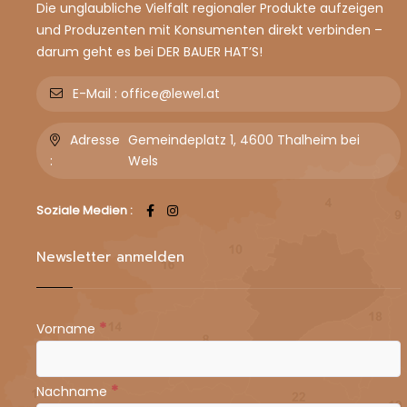
Die unglaubliche Vielfalt regionaler Produkte aufzeigen
und Produzenten mit Konsumenten direkt verbinden –
darum geht es bei DER BAUER HAT’S!
E-Mail :
office@lewel.at
Adresse
Gemeindeplatz 1, 4600 Thalheim bei
:
Wels
Soziale Medien :
Newsletter anmelden
*
Vorname
*
Nachname