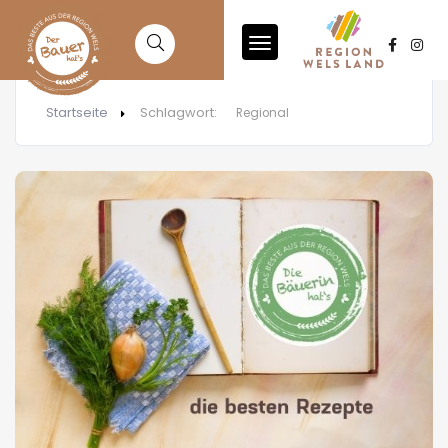
Startseite
Schlagwort:
Regional