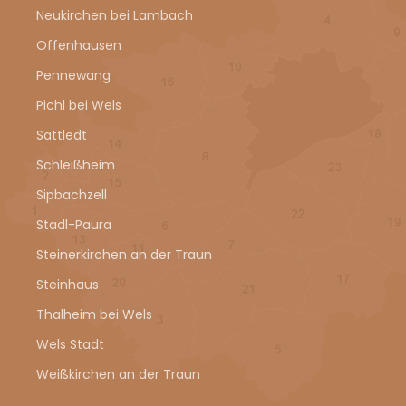
Neukirchen bei Lambach
Offenhausen
Pennewang
Pichl bei Wels
Sattledt
Schleißheim
Sipbachzell
Stadl-Paura
Steinerkirchen an der Traun
Steinhaus
Thalheim bei Wels
Wels Stadt
Weißkirchen an der Traun