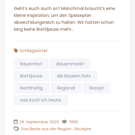
Geht’s euch auch so? Manchmal braucht’s eine
kleine Inspiration, um den Speiseplan
abwechslungsreich zu halten. Wir hatten schon
lang keine Brettljause mehr…
Schlagwörter:
Bauernhof
Bauernmarkt
Brettljause
die Bäuerin hats
Nachhaltig
Regional
Rezept
was koch ich heute
28. September 2020
7955
,
Das Beste aus der Region
Rezepte