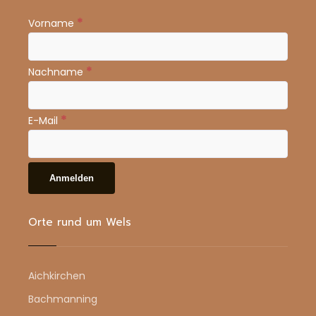
*
Vorname
*
Nachname
*
E-Mail
Orte rund um Wels
Aichkirchen
Bachmanning