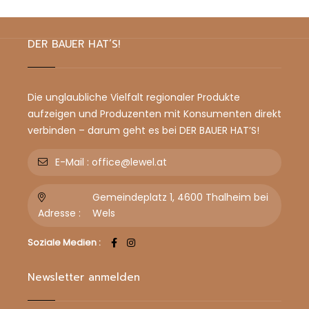
DER BAUER HAT’S!
Die unglaubliche Vielfalt regionaler Produkte
aufzeigen und Produzenten mit Konsumenten direkt
verbinden – darum geht es bei DER BAUER HAT’S!
E-Mail :
office@lewel.at
Gemeindeplatz 1, 4600 Thalheim bei
Adresse :
Wels
Soziale Medien :
Newsletter anmelden