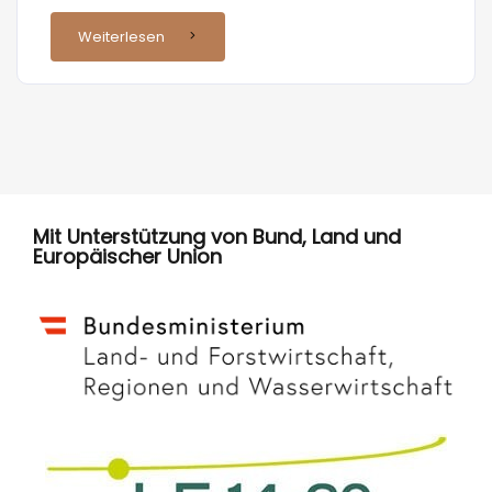
Weiterlesen
Mit Unterstützung von Bund, Land und
Europäischer Union