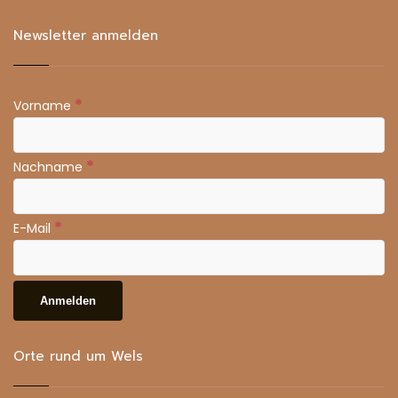
Newsletter anmelden
*
Vorname
*
Nachname
*
E-Mail
Orte rund um Wels