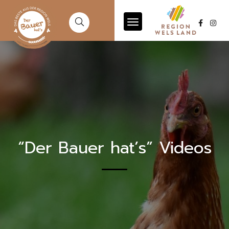
“Der Bauer hat’s” Videos