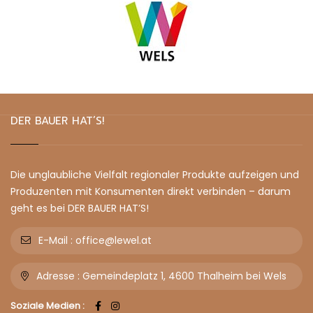
DER BAUER HAT’S!
Die unglaubliche Vielfalt regionaler Produkte aufzeigen und
Produzenten mit Konsumenten direkt verbinden – darum
geht es bei DER BAUER HAT’S!
E-Mail :
office@lewel.at
Adresse :
Gemeindeplatz 1, 4600 Thalheim bei Wels
Soziale Medien :