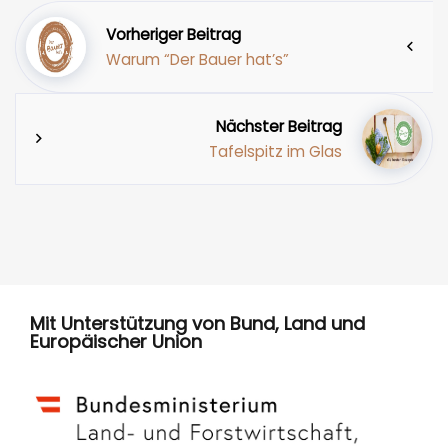
Vorheriger Beitrag
Warum “Der Bauer hat’s”
Nächster Beitrag
Tafelspitz im Glas
Mit Unterstützung von Bund, Land und
Europäischer Union