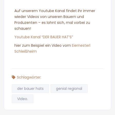
Auf unserem Youtube Kanal findet ihr immer
wieder Videos von unseren Bauern und
Produzenten – es lohnt sich, mal vorbei zu
schauen!
Youtube Kanal “DER BAUER HAT’S”
hier zum Beispiel ein Video vom
Eiernesterl
Schleißheim
Schlagwörter:
der bauer hats
genial regional
Video.