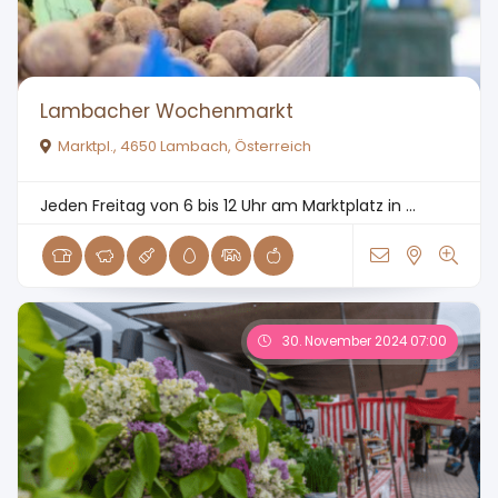
Lambacher Wochenmarkt
Marktpl., 4650 Lambach, Österreich
Jeden Freitag von 6 bis 12 Uhr am Marktplatz in ...
30. November 2024 07:00