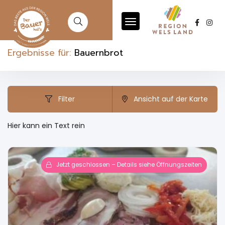
Ergebnisse für:
Bauernbrot
Filter
Ansicht auf der Karte
Hier kann ein Text rein
Jetzt geschlossen – Details siehe Öffnungszeiten