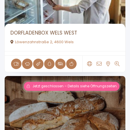
DORFLADENBOX WELS WEST
Löwenzahnstraße 2, 4600 Wels
Jetzt geschlossen – Details siehe Öffnungszeiten