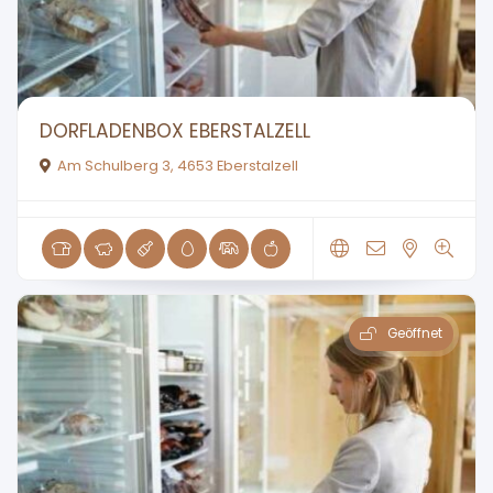
DORFLADENBOX EBERSTALZELL
Am Schulberg 3, 4653 Eberstalzell
Geöffnet