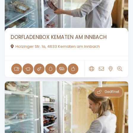
DORFLADENBOX KEMATEN AM INNBACH
Holzinger Str. 1a, 4633 Kematen am Innbach
Geöffnet