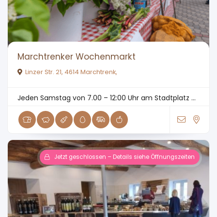
Marchtrenker Wochenmarkt
Linzer Str. 21, 4614 Marchtrenk,
Jeden Samstag von 7.00 – 12:00 Uhr am Stadtplatz ...
Jetzt geschlossen – Details siehe Öffnungszeiten