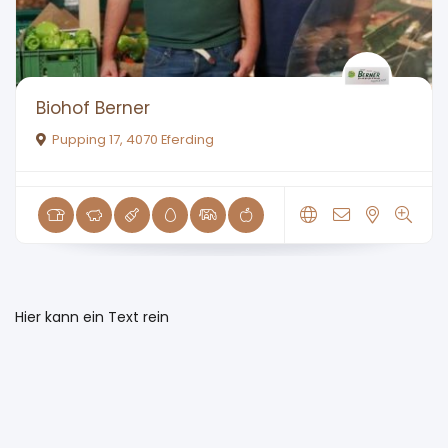
Biohof Berner
Pupping 17, 4070 Eferding
Hier kann ein Text rein