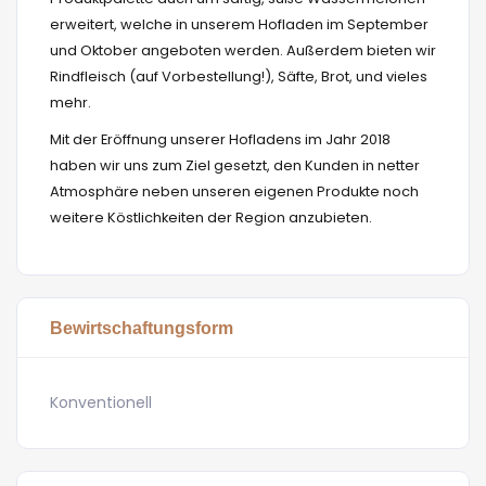
erweitert, welche in unserem Hofladen im September
und Oktober angeboten werden. Außerdem bieten wir
Rindfleisch (auf Vorbestellung!), Säfte, Brot, und vieles
mehr.
Mit der Eröffnung unserer Hofladens im Jahr 2018
haben wir uns zum Ziel gesetzt, den Kunden in netter
Atmosphäre neben unseren eigenen Produkte noch
weitere Köstlichkeiten der Region anzubieten.
Bewirtschaftungsform
Konventionell