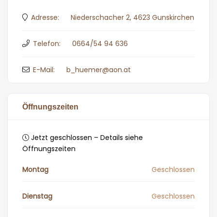
Adresse:
Niederschacher 2, 4623 Gunskirchen
Telefon:
0664/54 94 636
E-Mail:
b_huemer@aon.at
Öffnungszeiten
Jetzt geschlossen – Details siehe
Öffnungszeiten
Montag
Geschlossen
Dienstag
Geschlossen