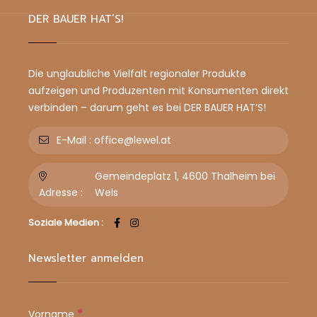
DER BAUER HAT’S!
Die unglaubliche Vielfalt regionaler Produkte
aufzeigen und Produzenten mit Konsumenten direkt
verbinden – darum geht es bei DER BAUER HAT’S!
E-Mail :
office@lewel.at
Gemeindeplatz 1, 4600 Thalheim bei
Adresse :
Wels
Soziale Medien :
Newsletter anmelden
*
Vorname