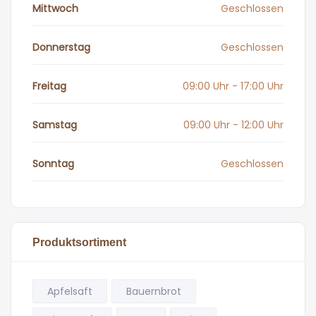
Mittwoch
Geschlossen
Donnerstag
Geschlossen
Freitag
09:00 Uhr - 17:00 Uhr
Samstag
09:00 Uhr - 12:00 Uhr
Sonntag
Geschlossen
Produktsortiment
Apfelsaft
Bauernbrot