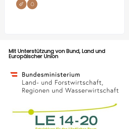
Mit Unterstützung von Bund, Land und
Europäischer Union