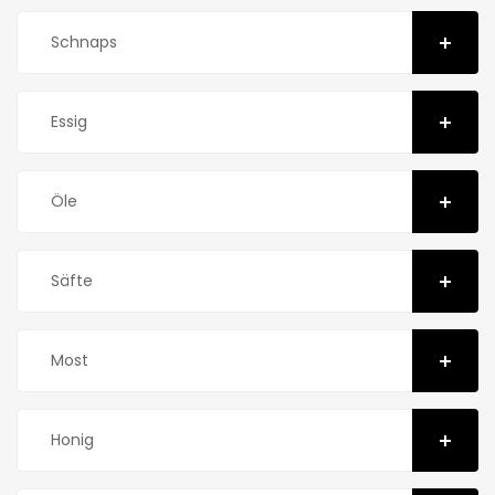
Schnaps
Essig
Öle
Säfte
Most
Honig