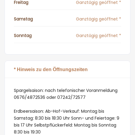
Freitag
Ganztägig geöffnet *
Samstag
Ganztägig geöffnet *
Sonntag
Ganztägig geöffnet *
* Hinweis zu den Öffnungszeiten
Spargelsaison: nach telefonischer Voranmeldung
0676/4872536 oder 07242/72577
Erdbeersaison: Ab-Hof-Verkauf: Montag bis
Samstag: 8:30 bis 18:30 Uhr Sonn- und Feiertage: 9
bis 17 Uhr Selbstpflückerfeld: Montag bis Sonntag
8:30 bis 19:30