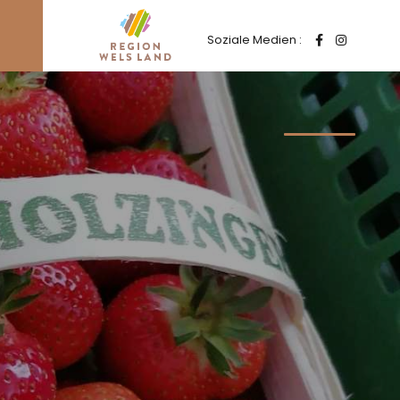
Soziale Medien :