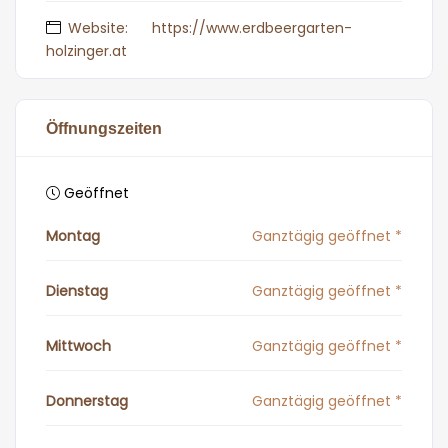
Website:
https://www.erdbeergarten-
holzinger.at
Öffnungszeiten
Geöffnet
Montag
Ganztägig geöffnet *
Dienstag
Ganztägig geöffnet *
Mittwoch
Ganztägig geöffnet *
Donnerstag
Ganztägig geöffnet *