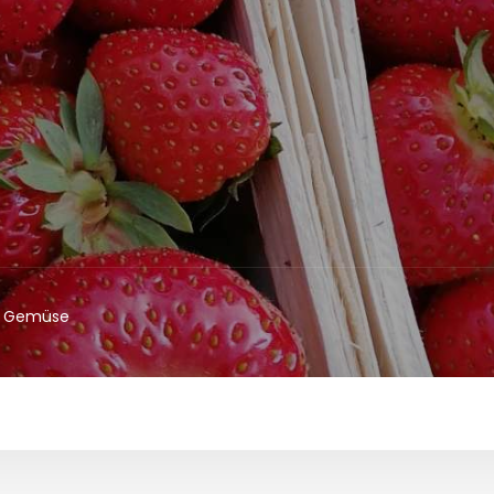
& Gemüse