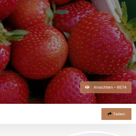
Ansichten - 6574
Teilen