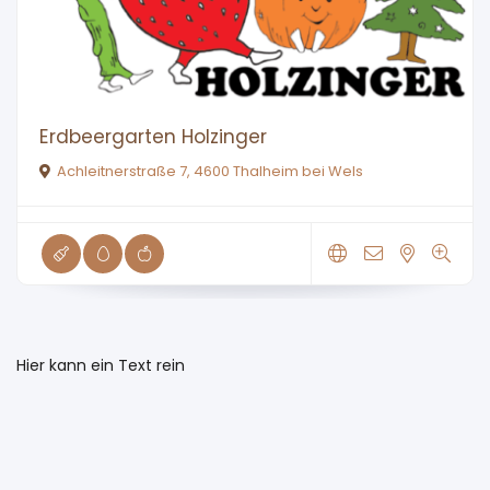
Erdbeergarten Holzinger
Achleitnerstraße 7, 4600 Thalheim bei Wels
Hier kann ein Text rein