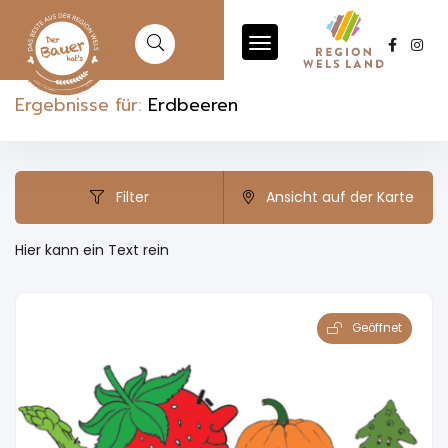
Ergebnisse für:
Erdbeeren
Filter
Ansicht auf der Karte
Hier kann ein Text rein
Geöffnet