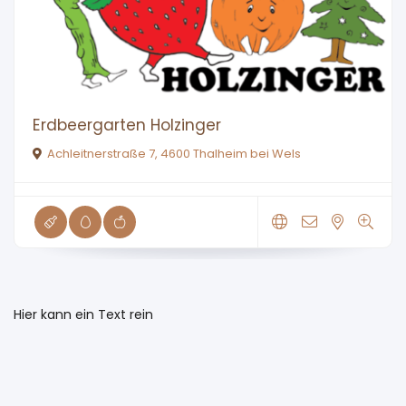
Erdbeergarten Holzinger
Achleitnerstraße 7, 4600 Thalheim bei Wels
Hier kann ein Text rein