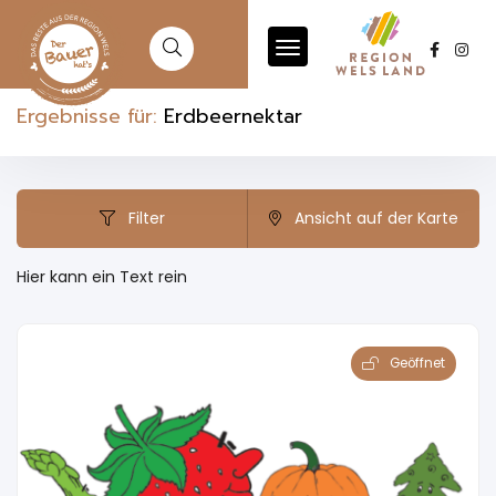
Ergebnisse für:
Erdbeernektar
Filter
Ansicht auf der Karte
Hier kann ein Text rein
Geöffnet