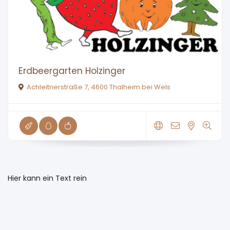
Erdbeergarten Holzinger
Achleitnerstraße 7, 4600 Thalheim bei Wels
Hier kann ein Text rein