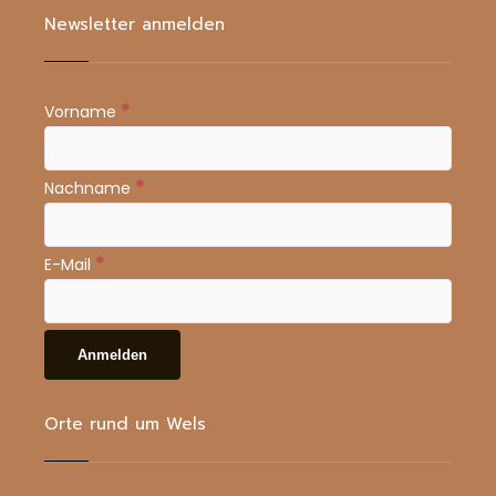
Newsletter anmelden
*
Vorname
*
Nachname
*
E-Mail
Orte rund um Wels