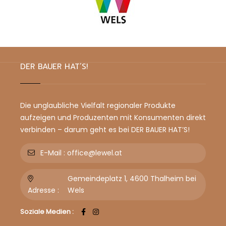
DER BAUER HAT’S!
Die unglaubliche Vielfalt regionaler Produkte
aufzeigen und Produzenten mit Konsumenten direkt
verbinden – darum geht es bei DER BAUER HAT’S!
E-Mail :
office@lewel.at
Gemeindeplatz 1, 4600 Thalheim bei
Adresse :
Wels
Soziale Medien :