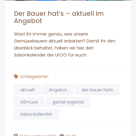
Der Bauer hat’s – aktuell im
Angebot
Wisst ihr immer genau, was unsere
Gemüsebauern aktuell anbieten? Damit ihr den
Überblick behaltet, haben wir hier den
Saisonkalender der LKOÖ für euch:
Schlagwörter:
aktuell
Angebot
der bauer hats
GEmüse
genial regional
Saisonkalender