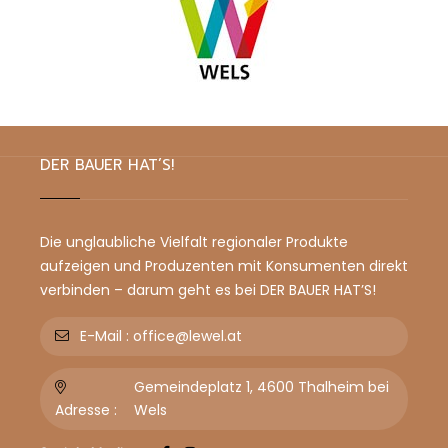
DER BAUER HAT’S!
Die unglaubliche Vielfalt regionaler Produkte
aufzeigen und Produzenten mit Konsumenten direkt
verbinden – darum geht es bei DER BAUER HAT’S!
E-Mail :
office@lewel.at
Gemeindeplatz 1, 4600 Thalheim bei
Adresse :
Wels