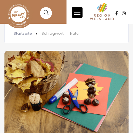
Startseite
Schlagwort:
Natur