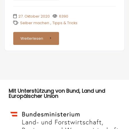
27. Oktober 2020
6390
,
Selber machen
Tipps & Tricks
Weiterlesen
Mit Unterstützung von Bund, Land und
Europäischer Union