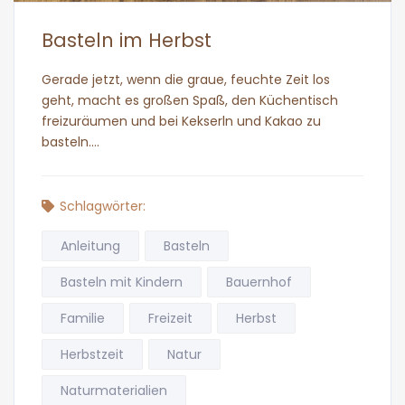
Basteln im Herbst
Gerade jetzt, wenn die graue, feuchte Zeit los
geht, macht es großen Spaß, den Küchentisch
freizuräumen und bei Kekserln und Kakao zu
basteln….
Schlagwörter:
Anleitung
Basteln
Basteln mit Kindern
Bauernhof
Familie
Freizeit
Herbst
Herbstzeit
Natur
Naturmaterialien