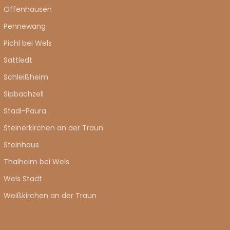
Offenhausen
Pennewang
Pichl bei Wels
Sattledt
Schleißheim
Sipbachzell
Stadl-Paura
Steinerkirchen an der Traun
Steinhaus
Thalheim bei Wels
Wels Stadt
Weißkirchen an der Traun