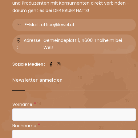
und Produzenten mit Konsumenten direkt verbinden –
darum geht es bei DER BAUER HAT’S!
E-Mail :
office@lewel.at
Adresse
Gemeindeplatz 1, 4600 Thalheim bei
:
Wels
Soziale Medien :
Newsletter anmelden
*
Vorname
*
Nachname