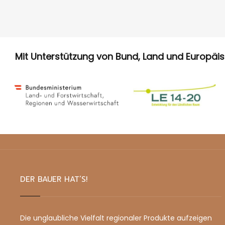
Mit Unterstützung von Bund, Land und Europäi
DER BAUER HAT’S!
Die unglaubliche Vielfalt regionaler Produkte aufzeigen