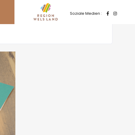
Soziale Medien :