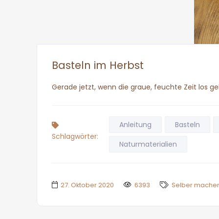
Basteln im Herbst
Gerade jetzt, wenn die graue, feuchte Zeit los 
Anleitung
Basteln
Schlagwörter:
Naturmaterialien
27. Oktober 2020
6393
Selber mache