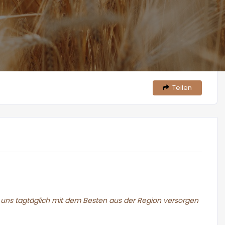
Teilen
e uns tagtäglich mit dem Besten aus der Region versorgen