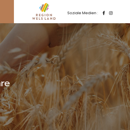
Soziale Medien :
hre