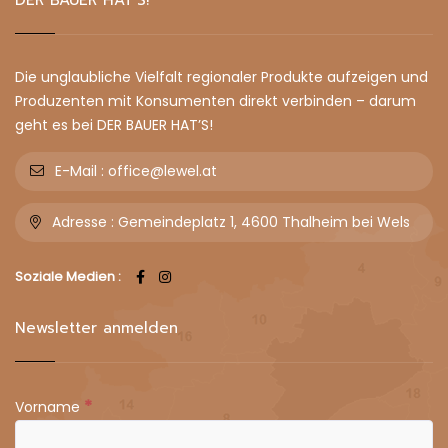
Die unglaubliche Vielfalt regionaler Produkte aufzeigen und
Produzenten mit Konsumenten direkt verbinden – darum
geht es bei DER BAUER HAT’S!
E-Mail :
office@lewel.at
Adresse :
Gemeindeplatz 1, 4600 Thalheim bei Wels
Soziale Medien :
Newsletter anmelden
*
Vorname