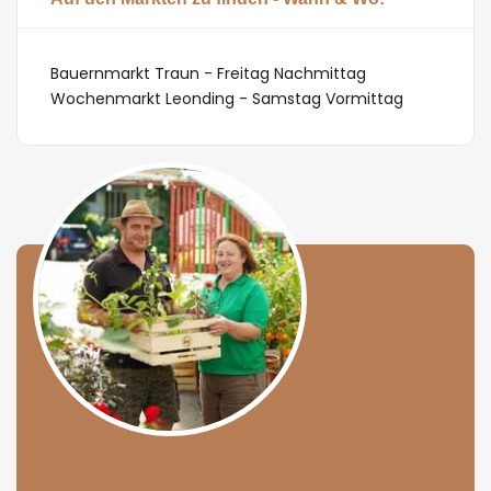
Bauernmarkt Traun - Freitag Nachmittag
Wochenmarkt Leonding - Samstag Vormittag