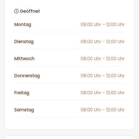
Geöffnet
Montag
08:00 Uhr - 12:00 Uhr
Dienstag
08:00 Uhr - 12:00 Uhr
Mittwoch
08:00 Uhr - 12:00 Uhr
Donnerstag
08:00 Uhr - 12:00 Uhr
Freitag
08:00 Uhr - 12:00 Uhr
Samstag
08:00 Uhr - 12:00 Uhr