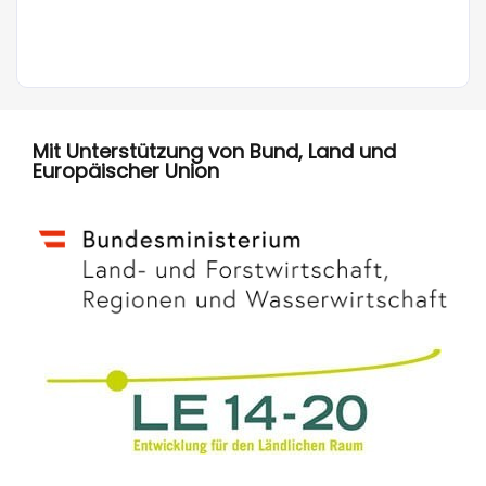
Mit Unterstützung von Bund, Land und
Europäischer Union