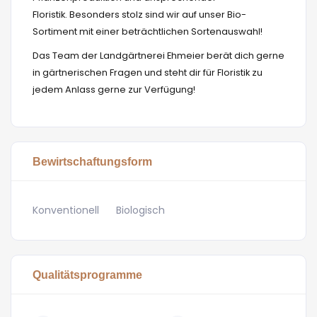
Floristik. Besonders stolz sind wir auf unser Bio-
Sortiment mit einer beträchtlichen Sortenauswahl!
Das Team der Landgärtnerei Ehmeier berät dich gerne
in gärtnerischen Fragen und steht dir für Floristik zu
jedem Anlass gerne zur Verfügung!
Bewirtschaftungsform
Konventionell
Biologisch
Qualitätsprogramme