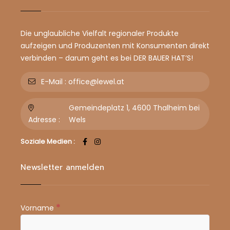
Die unglaubliche Vielfalt regionaler Produkte
aufzeigen und Produzenten mit Konsumenten direkt
verbinden – darum geht es bei DER BAUER HAT’S!
E-Mail :
office@lewel.at
Gemeindeplatz 1, 4600 Thalheim bei
Adresse :
Wels
Soziale Medien :
Newsletter anmelden
*
Vorname