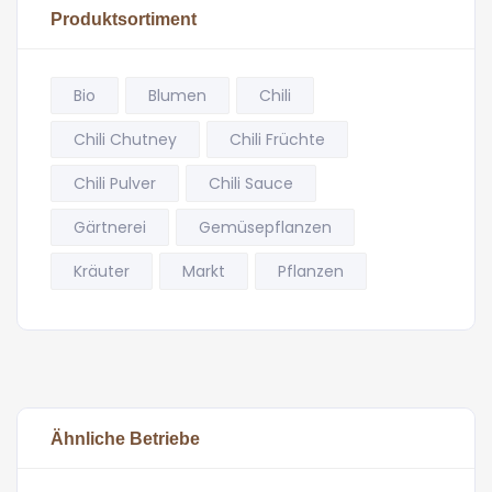
Produktsortiment
Bio
Blumen
Chili
Chili Chutney
Chili Früchte
Chili Pulver
Chili Sauce
Gärtnerei
Gemüsepflanzen
Kräuter
Markt
Pflanzen
Ähnliche Betriebe