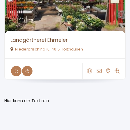
Landgärtnerei Ehmeier
Niederprisching 10, 4615 Holzhausen
Hier kann ein Text rein