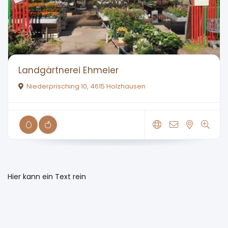
Landgärtnerei Ehmeier
Niederprisching 10, 4615 Holzhausen
Hier kann ein Text rein