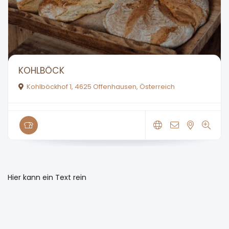
KOHLBÖCK
Kohlböckhof 1, 4625 Offenhausen, Österreich
Hier kann ein Text rein