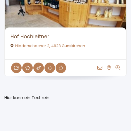
Hof Hochleitner
Niederschacher 2, 4623 Gunskirchen
Hier kann ein Text rein