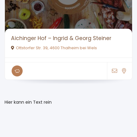
Aichinger Hof – Ingrid & Georg Steiner
Ottstorfer Str. 39, 4600 Thalheim bei Wels
Hier kann ein Text rein