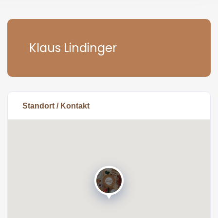
Klaus Lindinger
Standort / Kontakt