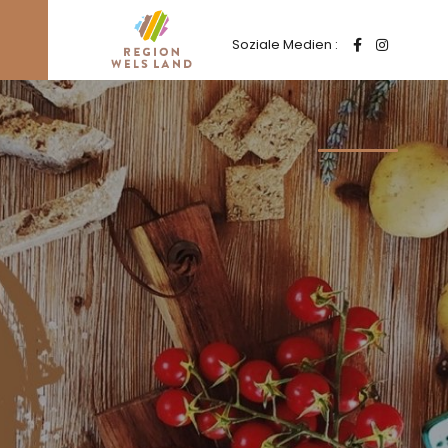
Soziale Medien :