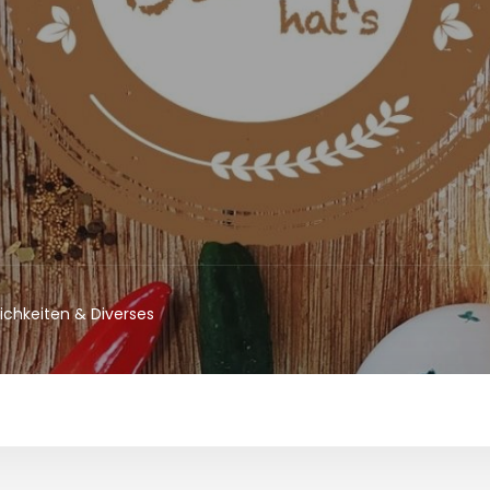
lichkeiten & Diverses