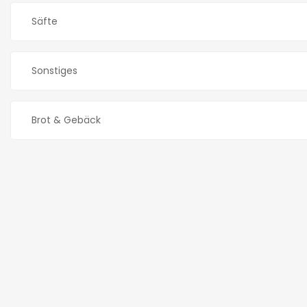
Säfte
Sonstiges
Brot & Gebäck