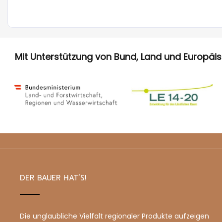
Mit Unterstützung von Bund, Land und Europäi
DER BAUER HAT’S!
Die unglaubliche Vielfalt regionaler Produkte aufzeigen