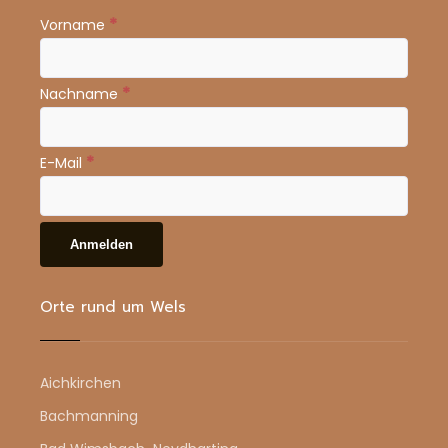
*
Vorname
*
Nachname
*
E-Mail
Orte rund um Wels
Aichkirchen
Bachmanning