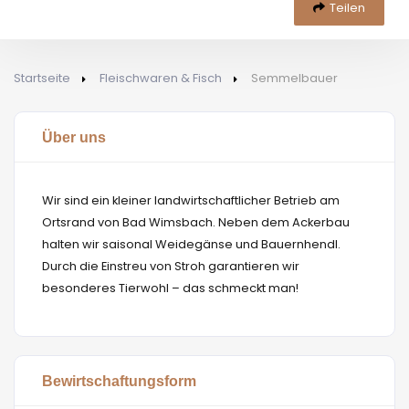
Teilen
Startseite
Fleischwaren & Fisch
Semmelbauer
Über uns
Wir sind ein kleiner landwirtschaftlicher Betrieb am
Ortsrand von Bad Wimsbach. Neben dem Ackerbau
halten wir saisonal Weidegänse und Bauernhendl.
Durch die Einstreu von Stroh garantieren wir
besonderes Tierwohl – das schmeckt man!
Bewirtschaftungsform