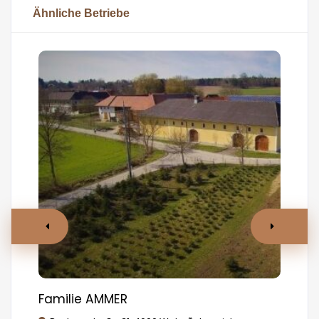
Ähnliche Betriebe
Familie AMMER
MA