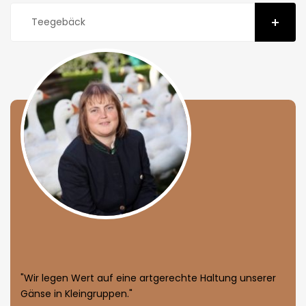
Teegebäck
"Wir legen Wert auf eine artgerechte Haltung unserer
Gänse in Kleingruppen."