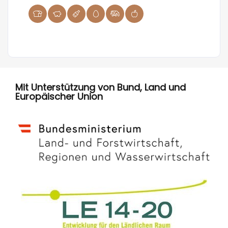
Mit Unterstützung von Bund, Land und
Europäischer Union