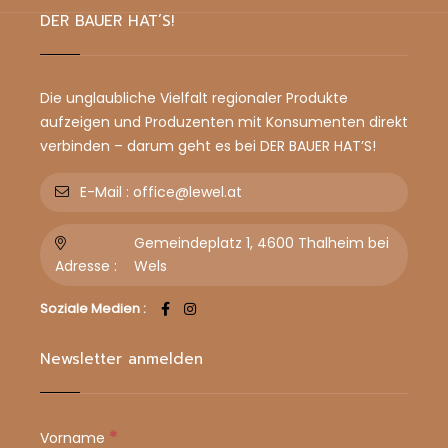
DER BAUER HAT’S!
Die unglaubliche Vielfalt regionaler Produkte
aufzeigen und Produzenten mit Konsumenten direkt
verbinden – darum geht es bei DER BAUER HAT’S!
E-Mail :
office@lewel.at
Gemeindeplatz 1, 4600 Thalheim bei
Adresse :
Wels
Soziale Medien :
Newsletter anmelden
*
Vorname