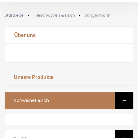
Startseite
Fleischwaren & Fisch
Jungermann
Über uns
Unsere Produkte
Schweinefleisch