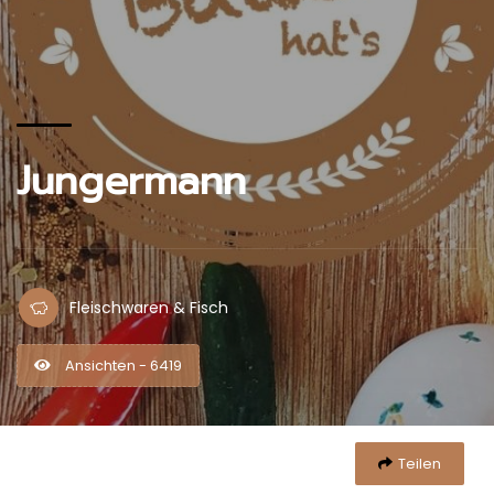
Jungermann
Fleischwaren & Fisch
Ansichten - 6419
Teilen