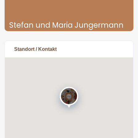
Stefan und Maria Jungermann
Standort / Kontakt