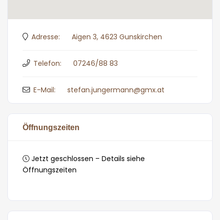
Adresse:
Aigen 3, 4623 Gunskirchen
Telefon:
07246/88 83
E-Mail:
stefan.jungermann@gmx.at
Öffnungszeiten
Jetzt geschlossen – Details siehe
Öffnungszeiten