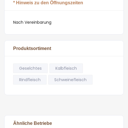
* Hinweis zu den Öffnungszeiten
Nach Vereinbarung
Produktsortiment
Geselchtes
Kalbfleisch
Rindfleisch
Schweinefleisch
Ähnliche Betriebe