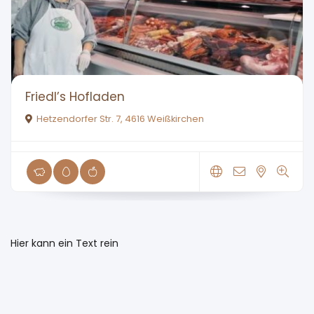
Friedl’s Hofladen
Hetzendorfer Str. 7, 4616 Weißkirchen
Hier kann ein Text rein