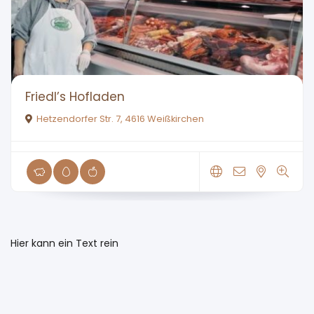
Friedl’s Hofladen
Hetzendorfer Str. 7, 4616 Weißkirchen
Hier kann ein Text rein