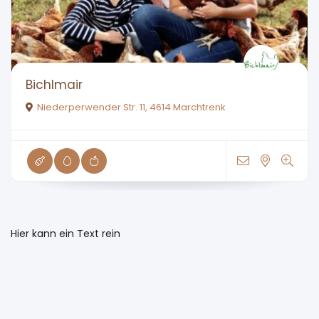
Bichlmair
Niederperwender Str. 11, 4614 Marchtrenk
Hier kann ein Text rein