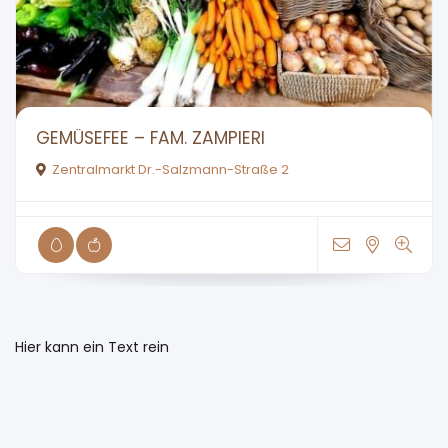
GEMÜSEFEE – FAM. ZAMPIERI
Zentralmarkt Dr.-Salzmann-Straße 2
Hier kann ein Text rein