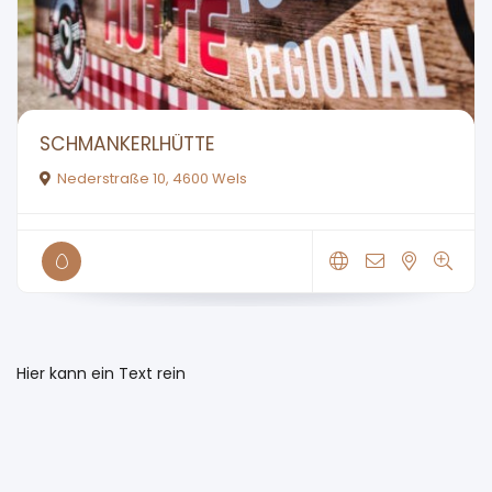
SCHMANKERLHÜTTE
Nederstraße 10, 4600 Wels
Hier kann ein Text rein