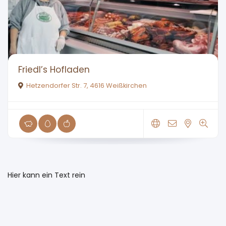
Friedl’s Hofladen
Hetzendorfer Str. 7, 4616 Weißkirchen
Hier kann ein Text rein