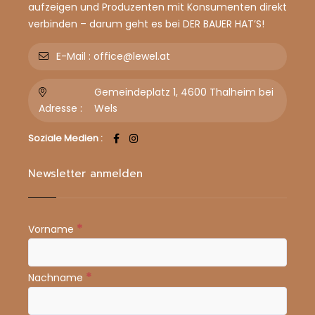
aufzeigen und Produzenten mit Konsumenten direkt
verbinden – darum geht es bei DER BAUER HAT’S!
E-Mail :
office@lewel.at
Gemeindeplatz 1, 4600 Thalheim bei
Adresse :
Wels
Soziale Medien :
Newsletter anmelden
*
Vorname
*
Nachname