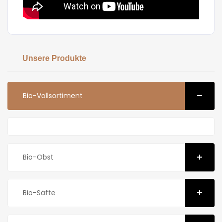
Unsere Produkte
Bio-Vollsortiment
Bio-Obst
Bio-Säfte