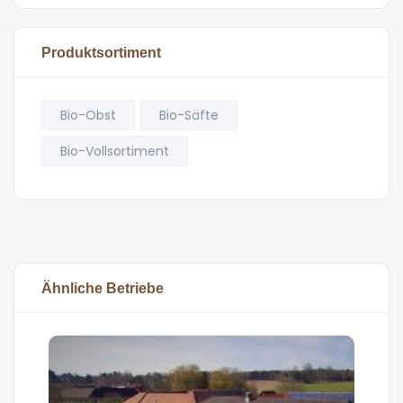
Produktsortiment
Bio-Obst
Bio-Säfte
Bio-Vollsortiment
Ähnliche Betriebe