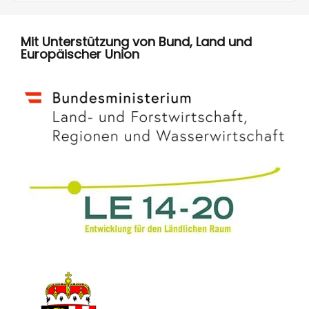
Mit Unterstützung von Bund, Land und
Europäischer Union