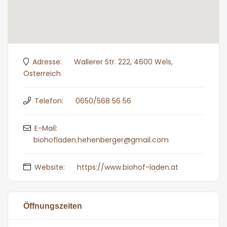
Adresse:
Wallerer Str. 222, 4600 Wels,
Österreich
Telefon:
0650/568 56 56
E-Mail:
biohofladen.hehenberger@gmail.com
Website:
https://www.biohof-laden.at
Öffnungszeiten