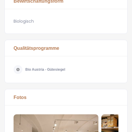
Bewirtschaftungsform
Biologisch
Qualitätsprogramme
Bio Austria - Gütesiegel
Fotos