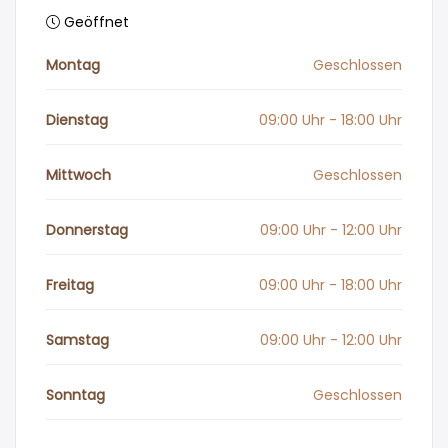
Geöffnet
Montag
Geschlossen
Dienstag
09:00 Uhr - 18:00 Uhr
Mittwoch
Geschlossen
Donnerstag
09:00 Uhr - 12:00 Uhr
Freitag
09:00 Uhr - 18:00 Uhr
Samstag
09:00 Uhr - 12:00 Uhr
Sonntag
Geschlossen