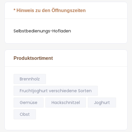
* Hinweis zu den Öffnungszeiten
Selbstbedienungs-Hofladen
Produktsortiment
Brennholz
Fruchtjoghurt verschiedene Sorten
Gemüse
Hackschnitzel
Joghurt
Obst