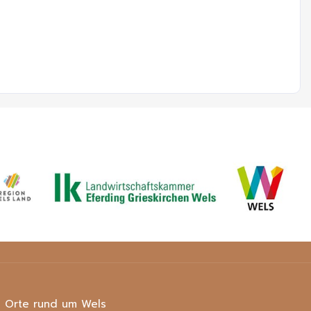
Orte rund um Wels