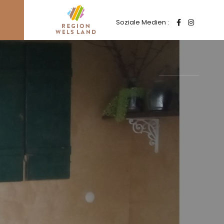
Soziale Medien :