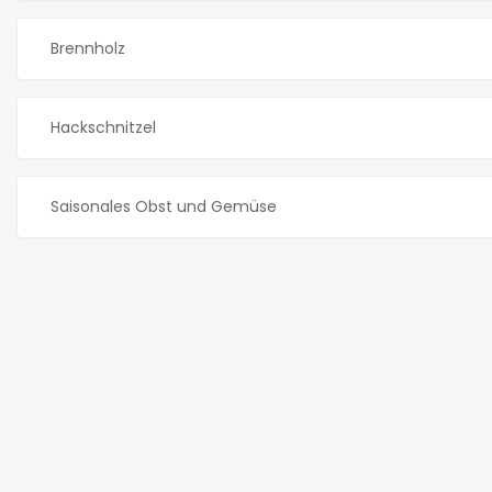
Brennholz
Hackschnitzel
Saisonales Obst und Gemüse