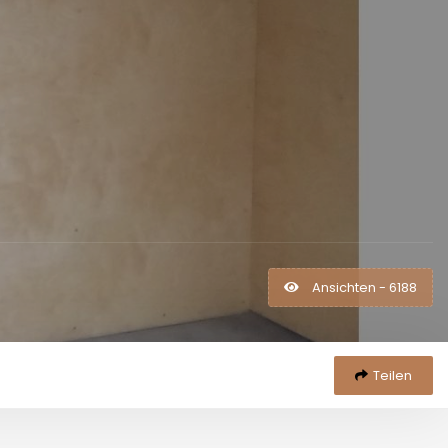
Ansichten - 6188
Teilen