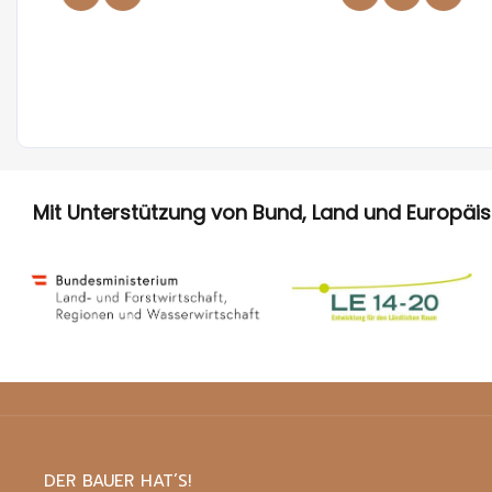
Mit Unterstützung von Bund, Land und Europäi
DER BAUER HAT’S!