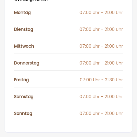
Montag
07:00 Uhr - 21:00 Uhr
Dienstag
07:00 Uhr - 21:00 Uhr
Mittwoch
07:00 Uhr - 21:00 Uhr
Donnerstag
07:00 Uhr - 21:00 Uhr
Freitag
07:00 Uhr - 21:30 Uhr
Samstag
07:00 Uhr - 21:00 Uhr
Sonntag
07:00 Uhr - 21:00 Uhr