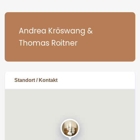
Andrea Kröswang &
Thomas Roitner
Standort / Kontakt