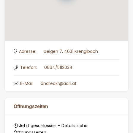
Adresse:
Geigen 7, 4631 Krenglbach
Telefon:
0664/5112034
E-Mail:
andreakr@aon.at
Öffnungszeiten
Jetzt geschlossen – Details siehe
Öffnungszeiten