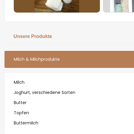
Unsere Produkte
Milch & Milchprodukte
Milch
Joghurt, verschiedene Sorten
Butter
Topfen
Buttermilch