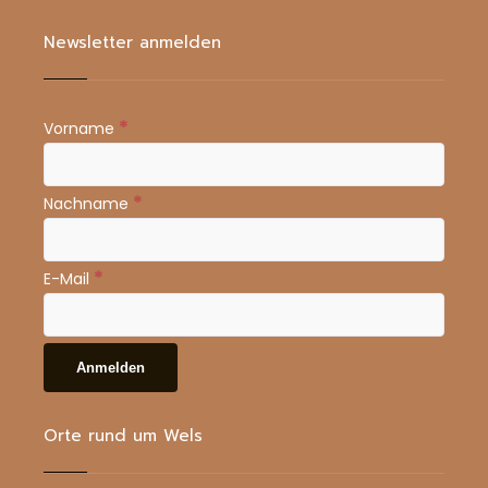
Newsletter anmelden
*
Vorname
*
Nachname
*
E-Mail
Orte rund um Wels