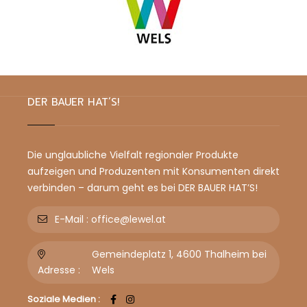
DER BAUER HAT’S!
Die unglaubliche Vielfalt regionaler Produkte
aufzeigen und Produzenten mit Konsumenten direkt
verbinden – darum geht es bei DER BAUER HAT’S!
E-Mail :
office@lewel.at
Gemeindeplatz 1, 4600 Thalheim bei
Adresse :
Wels
Soziale Medien :