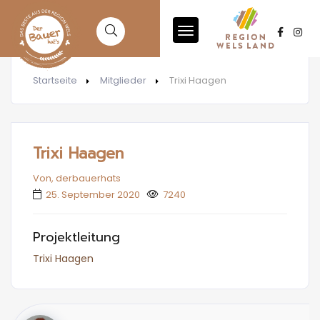
Startseite
Mitglieder
Trixi Haagen
Trixi Haagen
Von, derbauerhats
25. September 2020
7240
Projektleitung
Trixi Haagen