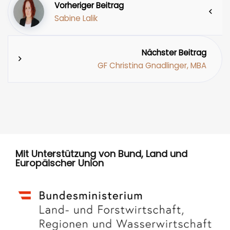
Vorheriger Beitrag
Sabine Lalik
Nächster Beitrag
GF Christina Gnadlinger, MBA
Mit Unterstützung von Bund, Land und
Europäischer Union