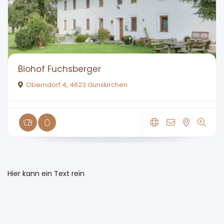
Biohof Fuchsberger
Oberndorf 4, 4623 Gunskirchen
Hier kann ein Text rein