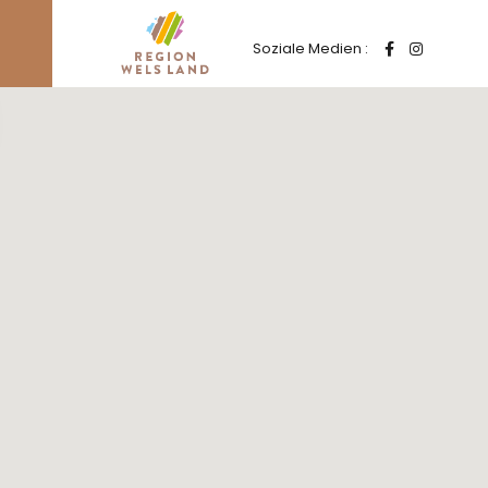
Soziale Medien :