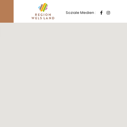
Soziale Medien :