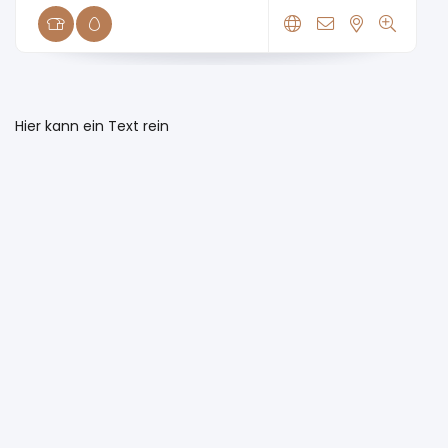
Hier kann ein Text rein