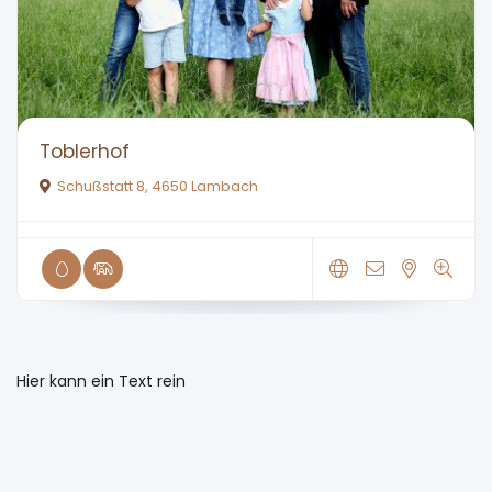
Toblerhof
Schußstatt 8, 4650 Lambach
Hier kann ein Text rein