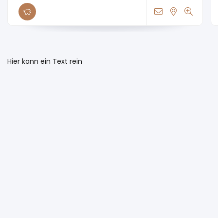
Hier kann ein Text rein