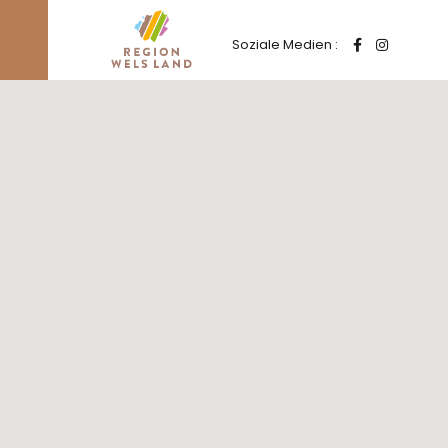
Soziale Medien :