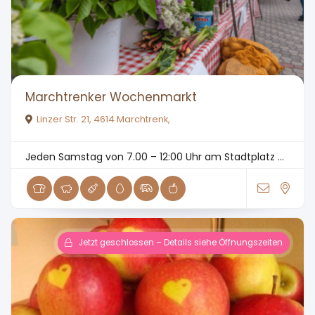
Marchtrenker Wochenmarkt
Linzer Str. 21, 4614 Marchtrenk,
Jeden Samstag von 7.00 – 12:00 Uhr am Stadtplatz ...
Jetzt geschlossen – Details siehe Öffnungszeiten