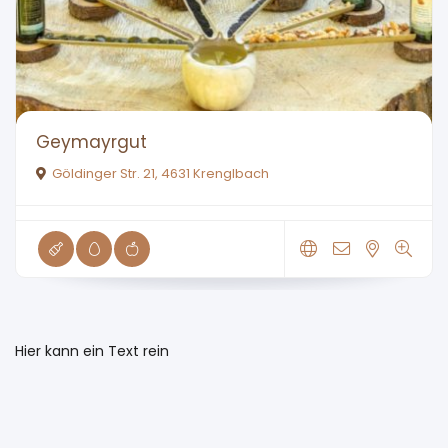
Geymayrgut
Göldinger Str. 21, 4631 Krenglbach
Hier kann ein Text rein