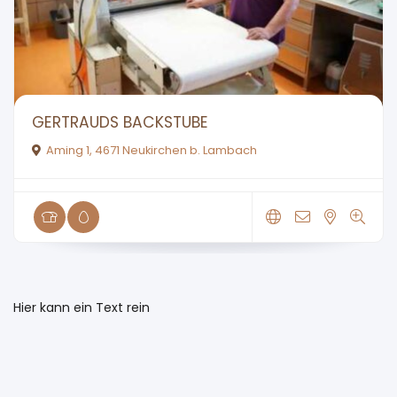
GERTRAUDS BACKSTUBE
Aming 1, 4671 Neukirchen b. Lambach
Hier kann ein Text rein