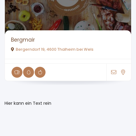
Bergmair
Bergerndorf 19, 4600 Thalheim bei Wels
Hier kann ein Text rein