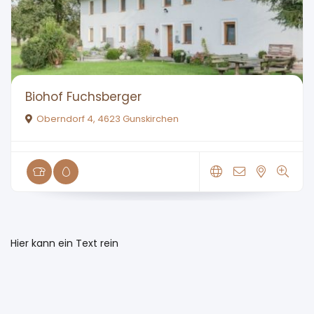
Biohof Fuchsberger
Oberndorf 4, 4623 Gunskirchen
Hier kann ein Text rein