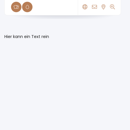
Hier kann ein Text rein