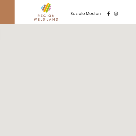
Soziale Medien :